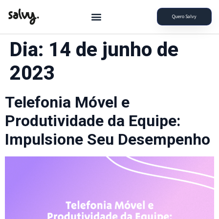
Quero Salvy
Dia:
14 de junho de
2023
Telefonia Móvel e
Produtividade da Equipe:
Impulsione Seu Desempenho