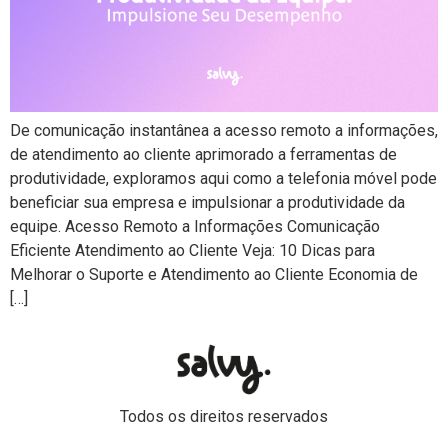
De comunicação instantânea a acesso remoto a informações,
de atendimento ao cliente aprimorado a ferramentas de
produtividade, exploramos aqui como a telefonia móvel pode
beneficiar sua empresa e impulsionar a produtividade da
equipe. Acesso Remoto a Informações Comunicação
Eficiente Atendimento ao Cliente Veja: 10 Dicas para
Melhorar o Suporte e Atendimento ao Cliente Economia de
[…]
Todos os direitos reservados