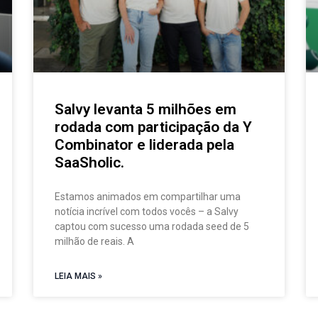
Salvy levanta 5 milhões em
rodada com participação da Y
Combinator e liderada pela
SaaSholic.
Estamos animados em compartilhar uma
notícia incrível com todos vocês – a Salvy
captou com sucesso uma rodada seed de 5
milhão de reais. A
LEIA MAIS »