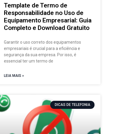
Template de Termo de
Responsabilidade no Uso de
Equipamento Empresarial: Guia
Completo e Download Gratuito
Garantir o uso correto dos equipamentos
empresariais é crucial para a eficiência e
segurança da sua empresa. Por isso, é
essencial ter um termo de
LEIA MAIS »
DICAS DE TELEFONIA