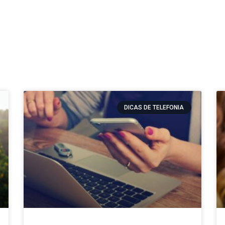
DICAS DE TELEFONIA