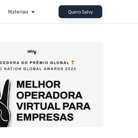
Materiais
Quero Salvy