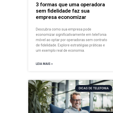
3 formas que uma operadora
sem fidelidade faz sua
empresa economizar
Descubra como sua empresa pode
economizar significativamente em telefonia
móvel ao optar por operadoras sem contrato
de fidelidade. Explore estratégias práticas e
um exemplo real de economia.
LEIA MAIS »
DICAS DE TELEFONIA