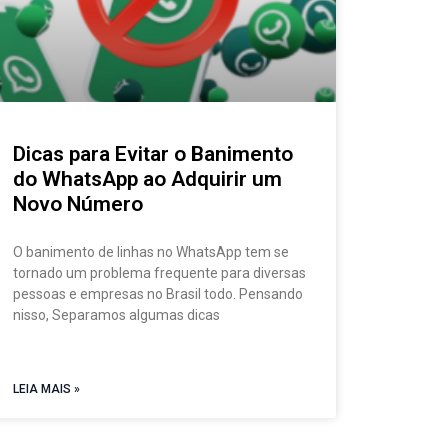
Dicas para Evitar o Banimento
do WhatsApp ao Adquirir um
Novo Número
O banimento de linhas no WhatsApp tem se
tornado um problema frequente para diversas
pessoas e empresas no Brasil todo. Pensando
nisso, Separamos algumas dicas
LEIA MAIS »