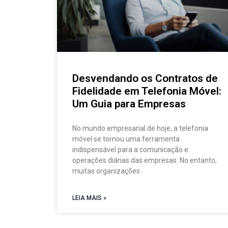
Desvendando os Contratos de
Fidelidade em Telefonia Móvel:
Um Guia para Empresas
No mundo empresarial de hoje, a telefonia
móvel se tornou uma ferramenta
indispensável para a comunicação e
operações diárias das empresas. No entanto,
muitas organizações
LEIA MAIS »