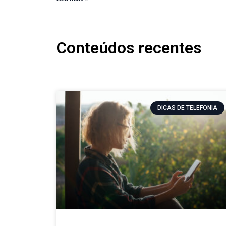
Conteúdos recentes
DICAS DE TELEFONIA