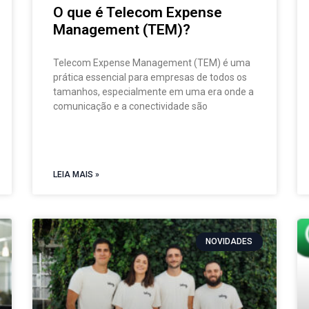
O que é Telecom Expense
Management (TEM)?
Telecom Expense Management (TEM) é uma
prática essencial para empresas de todos os
tamanhos, especialmente em uma era onde a
comunicação e a conectividade são
LEIA MAIS »
NOVIDADES